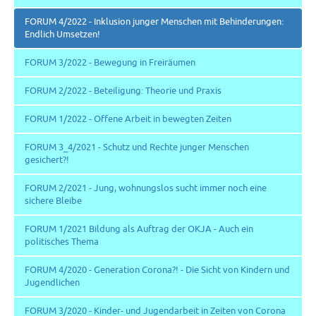
FORUM 4/2022 - Inklusion junger Menschen mit Behinderungen:
Endlich Umsetzen!
FORUM 3/2022 - Bewegung in Freiräumen
FORUM 2/2022 - Beteiligung: Theorie und Praxis
FORUM 1/2022 - Offene Arbeit in bewegten Zeiten
FORUM 3_4/2021 - Schutz und Rechte junger Menschen
gesichert?!
FORUM 2/2021 - Jung, wohnungslos sucht immer noch eine
sichere Bleibe
FORUM 1/2021 Bildung als Auftrag der OKJA - Auch ein
politisches Thema
FORUM 4/2020 - Generation Corona?! - Die Sicht von Kindern und
Jugendlichen
FORUM 3/2020 - Kinder- und Jugendarbeit in Zeiten von Corona