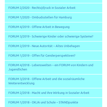
FORUM 2/2020 - Rechts(d)ruck in Sozialer Arbeit
FORUM 1/2020 - Ombudsstellen für Hamburg
FORUM 4/2019 - Offene Arbeit in Bewegung
FORUM 3/2019 - Schwierige Kinder oder schwierige Systeme?
FORUM 2/2019 - Neue Autorität ~ Altes Unbehagen
FORUM 1/2019 - Offen für Genderperspektiven?
FORUM 4/2018 - Lebenswelten ~ ein FORUM von Kindern und
Jugendlichen
FORUM 3/2018 - Offene Arbeit und die sozialräumliche
Weiterentwicklung
FORUM 2/2018 - Macht und ihre Wirkung in Sozialer Arbeit
FORUM 1/2018 - OKJA und Schule ~ STANDpunkte