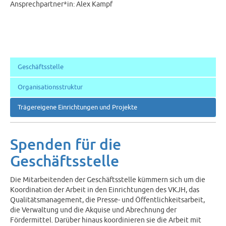
Ansprechpartner*in: Alex Kampf
Geschäftsstelle
Organisationsstruktur
Trägereigene Einrichtungen und Projekte
Spenden für die
Geschäftsstelle
Die Mitarbeitenden der Geschäftsstelle kümmern sich um die
Koordination der Arbeit in den Einrichtungen des VKJH, das
Qualitätsmanagement, die Presse- und Öffentlichkeitsarbeit,
die Verwaltung und die Akquise und Abrechnung der
Fördermittel. Darüber hinaus koordinieren sie die Arbeit mit