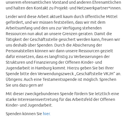
unserem ehrenamtlichen Vorstand und anderen Ehrenamtlichen
und halten den Kontakt zu Projekt- und Netzwerkpartner*innen.
Leider wird diese Arbeit aktuell kaum durch öffentliche Mittel
gefördert, und wir müssen feststellen, dass wir mit dem
Arbeitsumfang und den uns zur Verfügung stehenden
Ressourcen nun akut an unsere Grenzen geraten. Damit die
Tätigkeit der Geschäftsstelle gesichert werden kann, freuen wir
uns deshalb über Spenden. Durch die Absicherung der
Personalstellen können wir dann unsere Ressourcen gezielt
dafür einsetzen, dass es langfristig zu Verbesserungen der
Strukturen und Finanzierung der Offenen Kinder- und
Jugendarbeit in Hamburg kommt. Hierzu geben Sie bei Ihrer
Spende bitte den Verwendungszweck „Geschäftstelle VKJH“ an.
Übrigens: Auch eine Testamentsspende ist möglich. Sprechen
Sie uns dazu gern an!
Mit dieser zweckgebundenen Spende fördern Sie letztlich eine
starke Interessensvertretung für das Arbeitsfeld der Offenen
Kinder- und Jugendarbeit.
Spenden können Sie
hier.